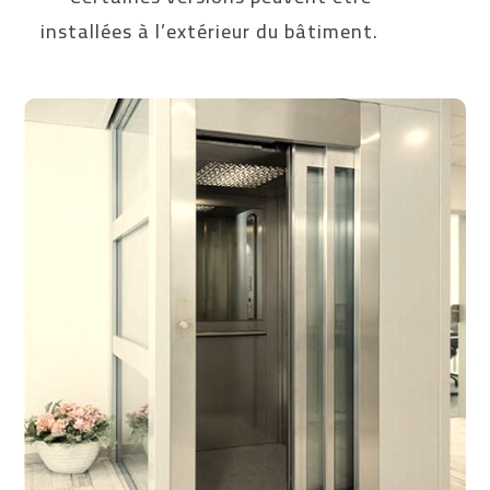
installées à l’extérieur du bâtiment.