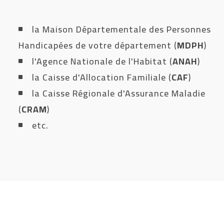
la Maison Départementale des Personnes
Handicapées de votre département (
MDPH
)
l'Agence Nationale de l'Habitat (
ANAH
)
la Caisse d'Allocation Familiale (
CAF
)
la Caisse Régionale d'Assurance Maladie
(
CRAM
)
etc.