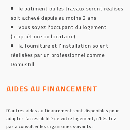
le bâtiment où les travaux seront réalisés
soit achevé depuis au moins 2 ans
vous soyez l'occupant du logement
(propriétaire ou locataire)
la fourniture et l'installation soient
réalisées par un professionnel comme
Domustill
AIDES AU FINANCEMENT
D'autres aides au financement sont disponibles pour
adapter l'accessibilité de votre logement, n'hésitez
pas à consulter les organismes suivants :