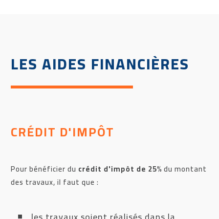
LES AIDES FINANCIÈRES
CRÉDIT D'IMPÔT
Pour bénéficier du
crédit d'impôt de 25%
du montant
des travaux, il faut que :
les travaux soient réalisés dans la