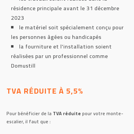
résidence principale avant le 31 décembre
2023
le matériel soit spécialement conçu pour
les personnes âgées ou handicapés
la fourniture et l'installation soient
réalisées par un professionnel comme
Domustill
TVA RÉDUITE À 5,5%
Pour bénéficier de la
TVA réduite
pour votre monte-
escalier, il faut que :