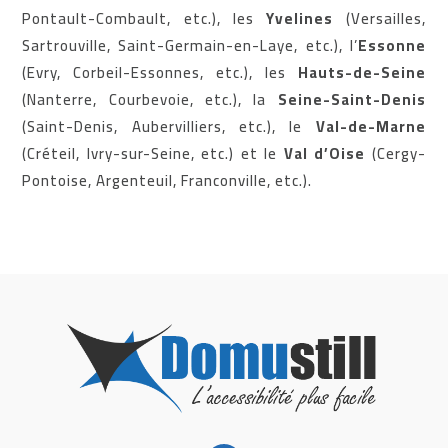
Pontault-Combault, etc.), les
Yvelines
(Versailles,
Sartrouville, Saint-Germain-en-Laye, etc.), l’
Essonne
(Evry, Corbeil-Essonnes, etc.), les
Hauts-de-Seine
(Nanterre, Courbevoie, etc.), la
Seine-Saint-Denis
(Saint-Denis, Aubervilliers, etc.), le
Val-de-Marne
(Créteil, Ivry-sur-Seine, etc.) et le
Val d’Oise
(Cergy-
Pontoise, Argenteuil, Franconville, etc.).