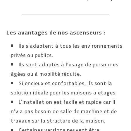
Les avantages de nos ascenseurs :
Ils s’adaptent à tous les environnements
privés ou publics.
Ils sont adaptés à l’usage de personnes
âgées ou à mobilité réduite.
Silencieux et confortables, ils sont la
solution idéale pour les maisons à étages.
L’installation est facile et rapide car il
n’y a pas besoin de salle de machine et de
travaux sur la structure de la maison.
Certaines versions peuvent être