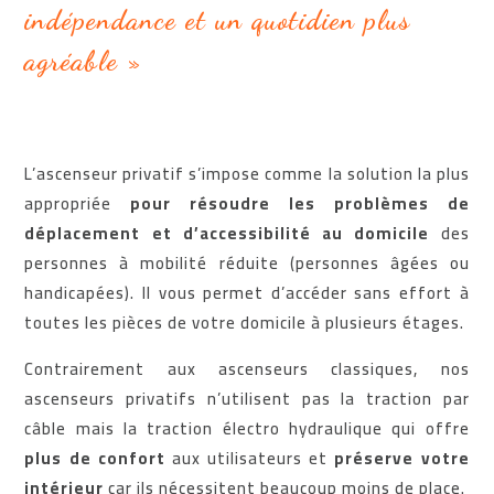
indépendance
et un quotidien
plus
agréable »
L’ascenseur privatif s’impose comme la solution la plus
appropriée
pour résoudre les problèmes de
déplacement et d’accessibilité au domicile
des
personnes à mobilité réduite (personnes âgées ou
handicapées). Il vous permet d’accéder sans effort à
toutes les pièces de votre domicile à plusieurs étages.
Contrairement aux ascenseurs classiques, nos
ascenseurs privatifs n’utilisent pas la traction par
câble mais la traction électro hydraulique qui offre
plus de confort
aux utilisateurs et
préserve votre
intérieur
car ils nécessitent beaucoup moins de place.