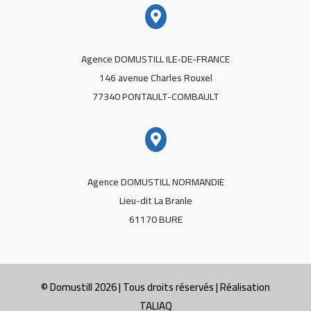

Agence DOMUSTILL ILE-DE-FRANCE
146 avenue Charles Rouxel
77340 PONTAULT-COMBAULT

Agence DOMUSTILL NORMANDIE
Lieu-dit La Branle
61170 BURE
© Domustill 2026 | Tous droits réservés | Réalisation
TALIAQ