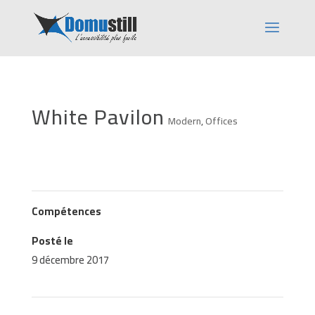
White Pavilon
Modern
,
Offices
Compétences
Posté le
9 décembre 2017