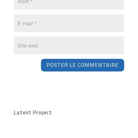
Latest Project