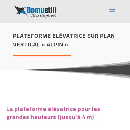
PLATEFORME ÉLÉVATRICE SUR PLAN
VERTICAL « ALPIN »
La plateforme élévatrice pour les
grandes hauteurs (jusqu’à 4 m)