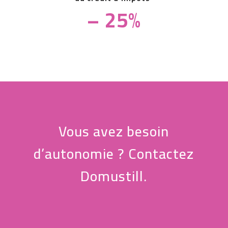
– 25%
Vous avez besoin
d’autonomie ? Contactez
Domustill.