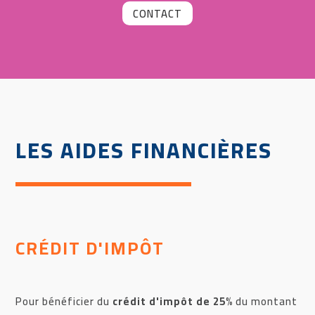
CONTACT
LES AIDES FINANCIÈRES
CRÉDIT D'IMPÔT
Pour bénéficier du
crédit d'impôt de 25%
du montant