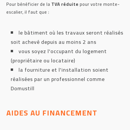
Pour bénéficier de la
TVA réduite
pour votre monte-
escalier, il faut que :
le bâtiment où les travaux seront réalisés
soit achevé depuis au moins 2 ans
vous soyez l'occupant du logement
(propriétaire ou locataire)
la fourniture et l'installation soient
réalisées par un professionnel comme
Domustill
AIDES AU FINANCEMENT