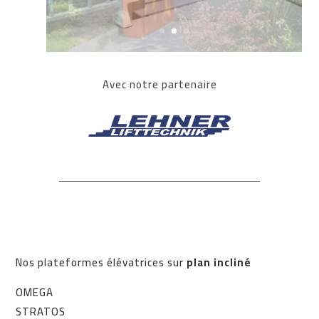
Avec notre partenaire
Nos plateformes élévatrices sur
plan incliné
OMEGA
STRATOS