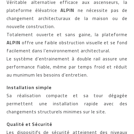
Véritable alternative efficace aux ascenseurs, la
plateforme élévatrice
ALPIN
ne nécessite pas de
changement architecturaux de la maison ou de
nouvelle construction.
Totalement ouverte et sans gaine, la plateforme
ALPIN
offre une faible obstruction visuelle et se fond
facilement dans l’environnement architectural.
Le système d’entrainement à double rail assure une
performance fiable, même par temps froid et réduit
au munimum les besoins d’entretien.
Installation simple
Sa réalisation compacte et sa tour dégagée
permettent une installation rapide avec des
changements structurels minimes sur le site.
Qualité et Sécurité
Les dispositifs de sécurité atteignent des niveaux