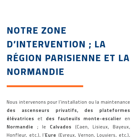
NOTRE ZONE
D’INTERVENTION ; LA
RÉGION PARISIENNE ET LA
NORMANDIE
Nous intervenons pour l’installation ou la maintenance
des ascenseurs privatifs, des plateformes
élévatrices
et
des fauteuils monte-escalier
en
Normandie
; le
Calvados
(Caen, Lisieux, Bayeux,
Honfleur, etc.), l’
Eure
(Evreux, Vernon, Louviers, etc.),