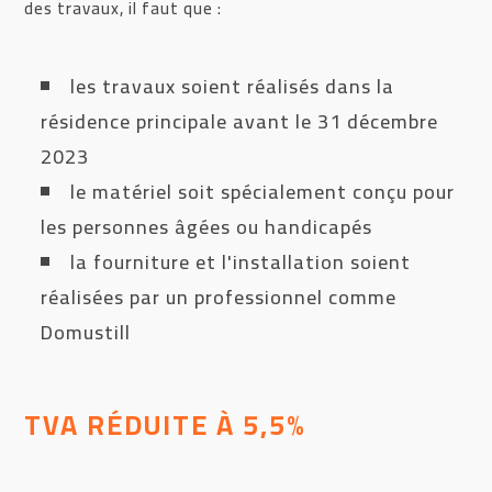
des travaux, il faut que :
les travaux soient réalisés dans la
résidence principale avant le 31 décembre
2023
le matériel soit spécialement conçu pour
les personnes âgées ou handicapés
la fourniture et l'installation soient
réalisées par un professionnel comme
Domustill
TVA RÉDUITE À 5,5%