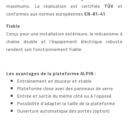
maximums. La réalisation est certifiée
TÜV
et
conformes aux normes européennes
EN-81-41
.
Fiable
Conçu pour une installation extérieure, le mécanisme à
chaîne double et l’équipement électrique robuste
rendent son fonctionnement fiable.
Les avantages de la plateforme ALPIN :
Entraînement en douceur et stable
Plateforme close avec des panneaux de verre
Entrée et sortie du même côté ou à l’opposé
Possibilité d’adapter la taille de la plateforme
Ouverture automatique des portes (option)