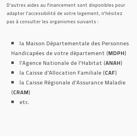
D'autres aides au financement sont disponibles pour
adapter l'accessibilité de votre logement, n'hésitez
pas à consulter les organismes suivants :
la Maison Départementale des Personnes
Handicapées de votre département (
MDPH
)
l'Agence Nationale de l'Habitat (
ANAH
)
la Caisse d'Allocation Familiale (
CAF
)
la Caisse Régionale d'Assurance Maladie
(
CRAM
)
etc.