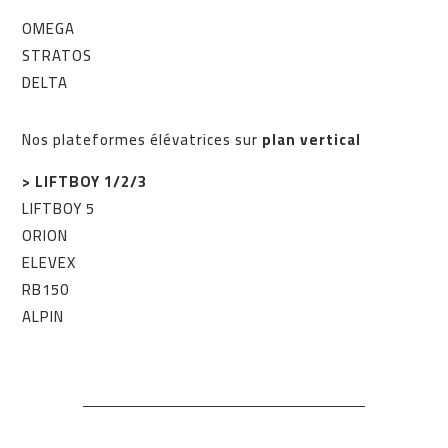
OMEGA
STRATOS
DELTA
Nos plateformes élévatrices sur
plan vertical
> LIFTBOY 1/2/3
LIFTBOY 5
ORION
ELEVEX
RB150
ALPIN