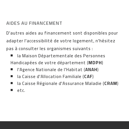
AIDES AU FINANCEMENT
D'autres aides au financement sont disponibles pour
adapter l'accessibilité de votre logement, n'hésitez
pas à consulter les organismes suivants :
la Maison Départementale des Personnes
Handicapées de votre département (
MDPH
)
l'Agence Nationale de l'Habitat (
ANAH
)
la Caisse d'Allocation Familiale (
CAF
)
la Caisse Régionale d'Assurance Maladie (
CRAM
)
etc.