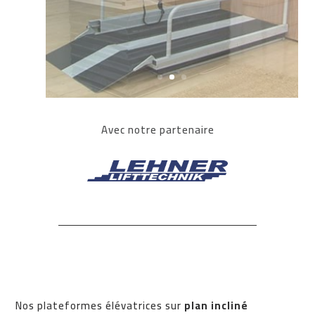
Avec notre partenaire
Nos plateformes élévatrices sur
plan incliné