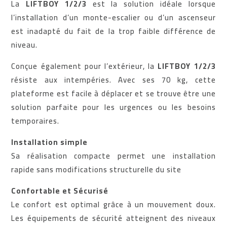
La
LIFTBOY 1/2/3
est la solution idéale lorsque
l’installation d’un monte-escalier ou d’un ascenseur
est inadapté du fait de la trop faible différence de
niveau.
Conçue également pour l’extérieur, la
LIFTBOY 1/2/3
résiste aux intempéries. Avec ses 70 kg, cette
plateforme est facile à déplacer et se trouve être une
solution parfaite pour les urgences ou les besoins
temporaires.
Installation simple
Sa réalisation compacte permet une installation
rapide sans modifications structurelle du site
Confortable et Sécurisé
Le confort est optimal grâce à un mouvement doux.
Les équipements de sécurité atteignent des niveaux