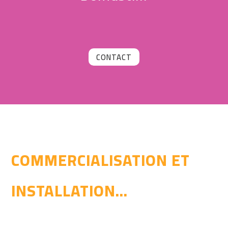
CONTACT
COMMERCIALISATION ET
INSTALLATION...