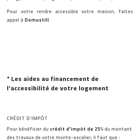
Pour votre rendre accessible votre maison, faites
appel à
Domustill
.
* Les aides au financement de
l'accessibilité de votre logement
CRÉDIT D'IMPÔT
Pour bénéficier du
crédit d'impôt de 25%
du montant
des travaux de votre monte-escalier, il faut que :