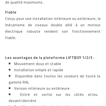
de qualité maximums.
Fiable
Conçu pour une installation intérieure ou extérieure, le
mécanisme de ciseaux double allié à un moteur
électrique robuste rendent son fonctionnement
fiable.
Les avantages de la plateforme LIFTBOY 1/2/3 :
Mouvement doux et stable
Installation simple et rapide
Disponible dans toutes les couleurs de toute la
gamme RAL
Version intérieure ou extérieure
Entré et sortie sur les côtés et/ou
devant/derrière