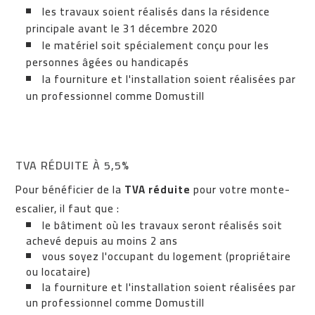
les travaux soient réalisés dans la résidence
principale avant le 31 décembre 2020
le matériel soit spécialement conçu pour les
personnes âgées ou handicapés
la fourniture et l'installation soient réalisées par
un professionnel comme Domustill
TVA RÉDUITE À 5,5%
Pour bénéficier de la
TVA réduite
pour votre monte-
escalier, il faut que :
le bâtiment où les travaux seront réalisés soit
achevé depuis au moins 2 ans
vous soyez l'occupant du logement (propriétaire
ou locataire)
la fourniture et l'installation soient réalisées par
un professionnel comme Domustill