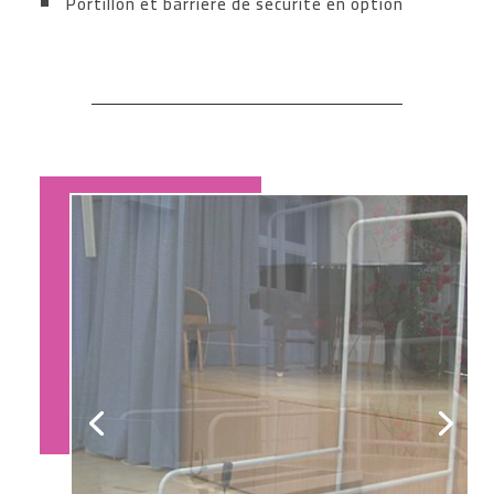
Portillon et barrière de sécurité en option