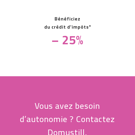
Bénéficiez
du crédit d’impôts*
– 25%
Vous avez besoin
d’autonomie ? Contactez
Domustill.