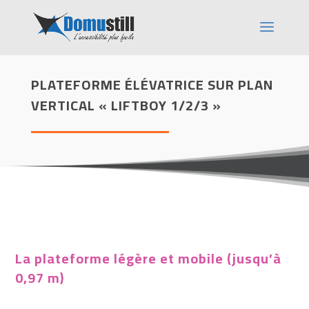
PLATEFORME ÉLÉVATRICE SUR PLAN
VERTICAL « LIFTBOY 1/2/3 »
La plateforme légère et mobile (jusqu’à
0,97 m)