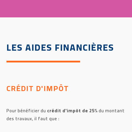
LES AIDES FINANCIÈRES
CRÉDIT D'IMPÔT
Pour bénéficier du
crédit d'impôt de 25%
du montant
des travaux, il faut que :