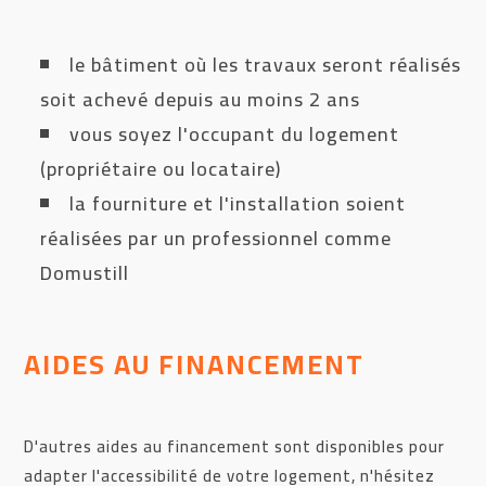
le bâtiment où les travaux seront réalisés
soit achevé depuis au moins 2 ans
vous soyez l'occupant du logement
(propriétaire ou locataire)
la fourniture et l'installation soient
réalisées par un professionnel comme
Domustill
AIDES AU FINANCEMENT
D'autres aides au financement sont disponibles pour
adapter l'accessibilité de votre logement, n'hésitez