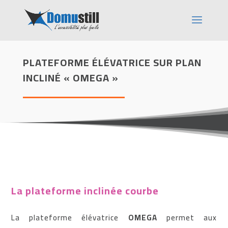
PLATEFORME ÉLÉVATRICE SUR PLAN
INCLINÉ « OMEGA »
La plateforme inclinée courbe
La plateforme élévatrice
OMEGA
permet aux