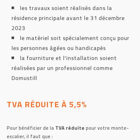
les travaux soient réalisés dans la
résidence principale avant le 31 décembre
2023
le matériel soit spécialement conçu pour
les personnes âgées ou handicapés
la fourniture et l'installation soient
réalisées par un professionnel comme
Domustill
TVA RÉDUITE À 5,5%
Pour bénéficier de la
TVA réduite
pour votre monte-
escalier, il faut que :