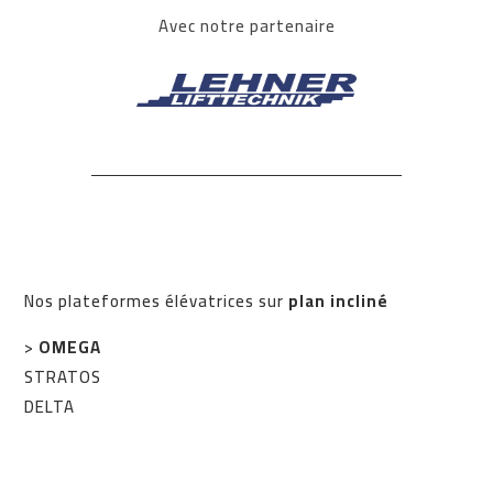
Avec notre partenaire
Nos plateformes élévatrices sur
plan incliné
>
OMEGA
STRATOS
DELTA