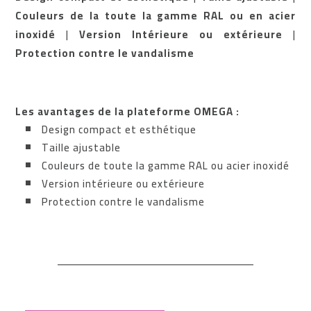
Couleurs de la toute la gamme RAL ou en acier
inoxidé
|
Version Intérieure ou extérieure
|
Protection contre le vandalisme
Les avantages de la plateforme OMEGA :
Design compact et esthétique
Taille ajustable
Couleurs de toute la gamme RAL ou acier inoxidé
Version intérieure ou extérieure
Protection contre le vandalisme