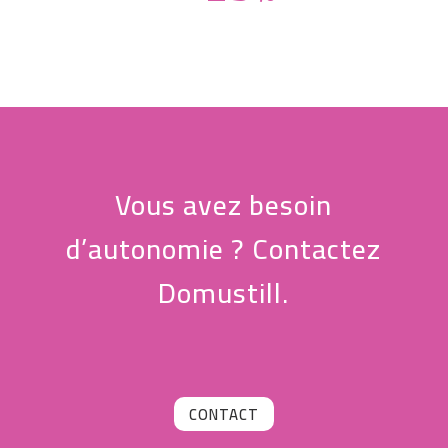
Vous avez besoin
d’autonomie ? Contactez
Domustill.
CONTACT