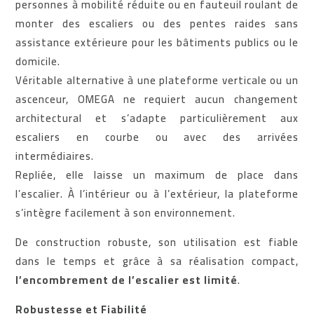
personnes à mobilité réduite ou en fauteuil roulant de
monter des escaliers ou des pentes raides sans
assistance extérieure pour les bâtiments publics ou le
domicile.
Véritable alternative à une plateforme verticale ou un
ascenceur, OMEGA ne requiert aucun changement
architectural et s’adapte particulièrement aux
escaliers en courbe ou avec des arrivées
intermédiaires.
Repliée, elle laisse un maximum de place dans
l’escalier. À l’intérieur ou à l’extérieur, la plateforme
s’intègre facilement à son environnement.
De construction robuste, son utilisation est fiable
dans le temps et grâce à sa réalisation compact,
l’encombrement de l’escalier est limité
.
Robustesse et Fiabilité