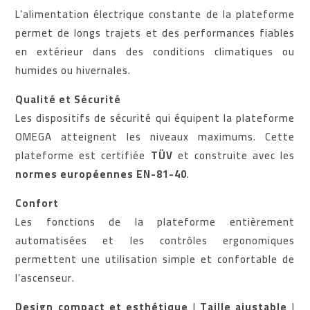
L’alimentation électrique constante de la plateforme
permet de longs trajets et des performances fiables
en extérieur dans des conditions climatiques ou
humides ou hivernales.
Qualité et Sécurité
Les dispositifs de sécurité qui équipent la plateforme
OMEGA atteignent les niveaux maximums. Cette
plateforme est certifiée
TÜV
et construite avec les
normes européennes EN-81-40
.
Confort
Les fonctions de la plateforme entièrement
automatisées et les contrôles ergonomiques
permettent une utilisation simple et confortable de
l’ascenseur.
Design compact et esthétique
|
Taille ajustable
|