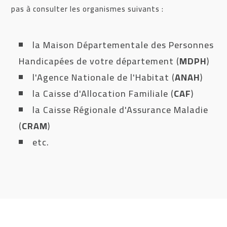
pas à consulter les organismes suivants :
la Maison Départementale des Personnes
Handicapées de votre département (
MDPH
)
l'Agence Nationale de l'Habitat (
ANAH
)
la Caisse d'Allocation Familiale (
CAF
)
la Caisse Régionale d'Assurance Maladie
(
CRAM
)
etc.