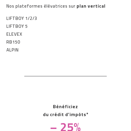
Nos plateformes élévatrices sur
plan vertical
LIFTBOY 1/2/3
LIFTBOY 5
ELEVEX
RB150
ALPIN
Bénéficiez
du crédit d’impôts*
– 25%